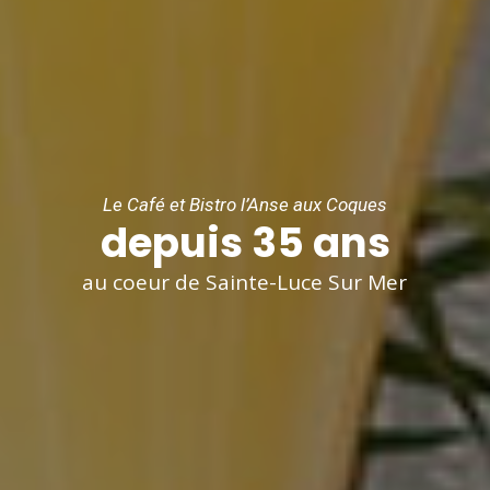
Le Café et Bistro l’Anse aux Coques
depuis 35 ans
au coeur de Sainte-Luce Sur Mer